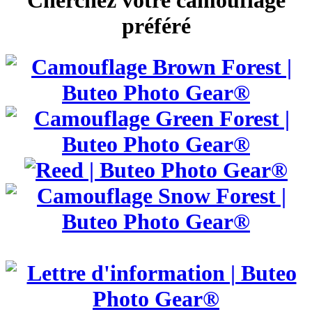
Cherchez votre camouflage
préféré