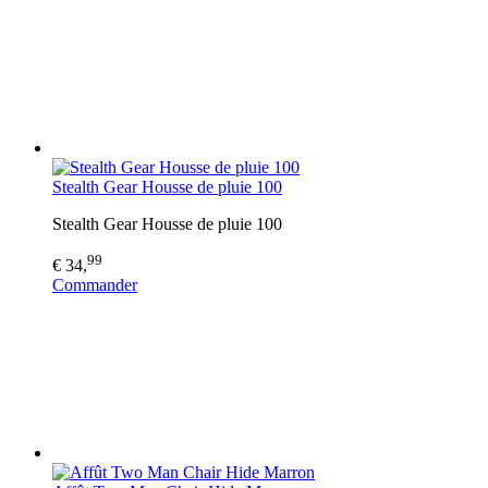
Stealth Gear Housse de pluie 100
Stealth Gear Housse de pluie 100
99
€ 34,
Commander