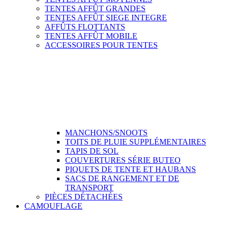
TENTES AFFÛT GRANDES
TENTES AFFÛT SIEGE INTEGRE
AFFÛTS FLOTTANTS
TENTES AFFÛT MOBILE
ACCESSOIRES POUR TENTES
MANCHONS/SNOOTS
TOITS DE PLUIE SUPPLÉMENTAIRES
TAPIS DE SOL
COUVERTURES SÉRIE BUTEO
PIQUETS DE TENTE ET HAUBANS
SACS DE RANGEMENT ET DE
TRANSPORT
PIÈCES DÉTACHÉES
CAMOUFLAGE