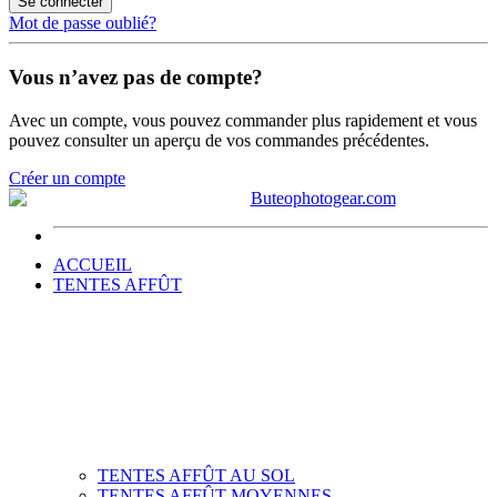
Se connecter
Mot de passe oublié?
Vous n’avez pas de compte?
Avec un compte, vous pouvez commander plus rapidement et vous
pouvez consulter un aperçu de vos commandes précédentes.
Créer un compte
ACCUEIL
TENTES AFFÛT
TENTES AFFÛT AU SOL
TENTES AFFÛT MOYENNES