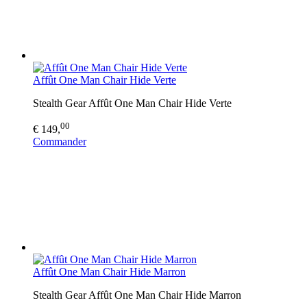
Affût One Man Chair Hide Verte
Stealth Gear Affût One Man Chair Hide Verte
00
€ 149,
Commander
Affût One Man Chair Hide Marron
Stealth Gear Affût One Man Chair Hide Marron