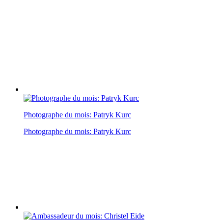
Photographe du mois: Patryk Kurc
Photographe du mois: Patryk Kurc