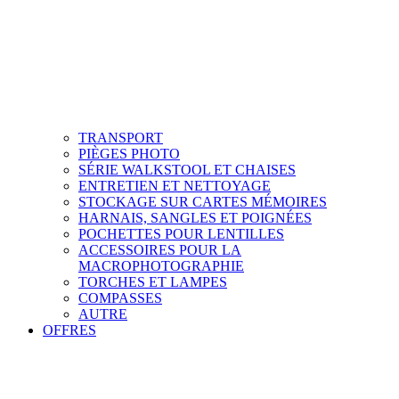
TRANSPORT
PIÈGES PHOTO
SÉRIE WALKSTOOL ET CHAISES
ENTRETIEN ET NETTOYAGE
STOCKAGE SUR CARTES MÉMOIRES
HARNAIS, SANGLES ET POIGNÉES
POCHETTES POUR LENTILLES
ACCESSOIRES POUR LA
MACROPHOTOGRAPHIE
TORCHES ET LAMPES
COMPASSES
AUTRE
OFFRES