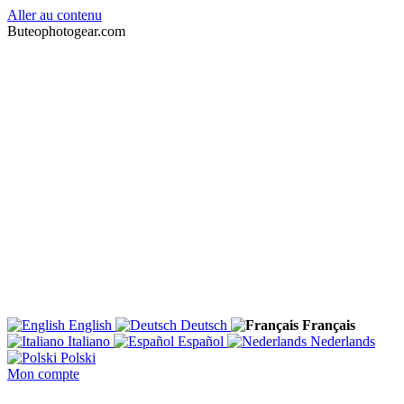
Aller au contenu
Buteophotogear.com
English
Deutsch
Français
Italiano
Español
Nederlands
Polski
Mon compte