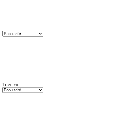
Trier par