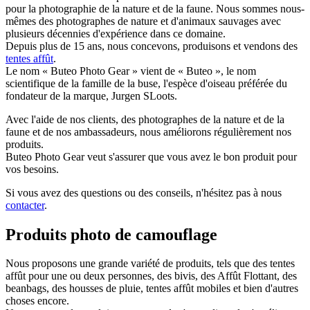
pour la photographie de la nature et de la faune. Nous sommes nous-
mêmes des photographes de nature et d'animaux sauvages avec
plusieurs décennies d'expérience dans ce domaine.
Depuis plus de 15 ans, nous concevons, produisons et vendons des
tentes affût
.
Le nom « Buteo Photo Gear » vient de « Buteo », le nom
scientifique de la famille de la buse, l'espèce d'oiseau préférée du
fondateur de la marque, Jurgen SLoots.
Avec l'aide de nos clients, des photographes de la nature et de la
faune et de nos ambassadeurs, nous améliorons régulièrement nos
produits.
Buteo Photo Gear veut s'assurer que vous avez le bon produit pour
vos besoins.
Si vous avez des questions ou des conseils, n'hésitez pas à nous
contacter
.
Produits photo de camouflage
Nous proposons une grande variété de produits, tels que des tentes
affût pour une ou deux personnes, des bivis, des Affût Flottant, des
beanbags, des housses de pluie, tentes affût mobiles et bien d'autres
choses encore.