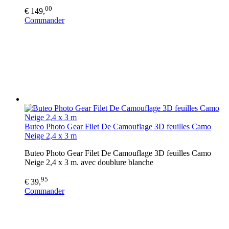
00
€ 149,
Commander
Buteo Photo Gear Filet De Camouflage 3D feuilles Camo
Neige 2,4 x 3 m
Buteo Photo Gear Filet De Camouflage 3D feuilles Camo
Neige 2,4 x 3 m. avec doublure blanche
95
€ 39,
Commander