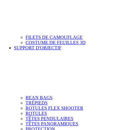
FILETS DE CAMOUFLAGE
COSTUME DE FEUILLES 3D
SUPPORT D'OBJECTIF
BEAN BAGS
TRÉPIEDS
ROTULES FLEX SHOOTER
ROTULES
TÊTES PENDULAIRES
TÊTES PANORAMIQUES
PROTECTION