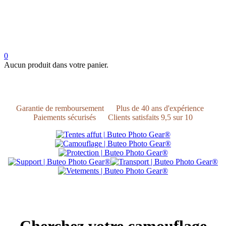
0
Aucun produit dans votre panier.
Garantie de remboursement
Plus de 40 ans d'expérience
Paiements sécurisés
Clients satisfaits 9,5 sur 10