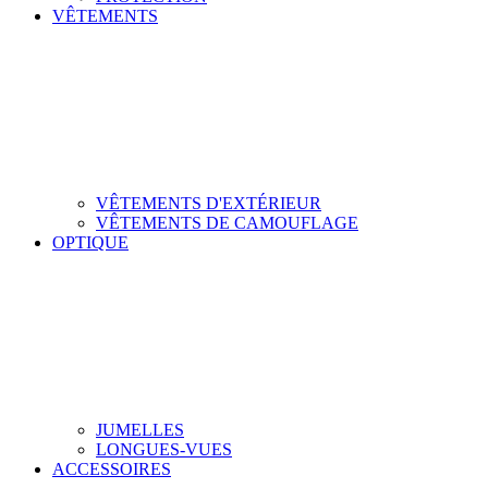
VÊTEMENTS
VÊTEMENTS D'EXTÉRIEUR
VÊTEMENTS DE CAMOUFLAGE
OPTIQUE
JUMELLES
LONGUES-VUES
ACCESSOIRES