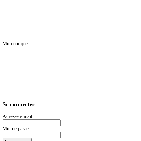
Mon compte
Se connecter
Adresse e-mail
Mot de passe