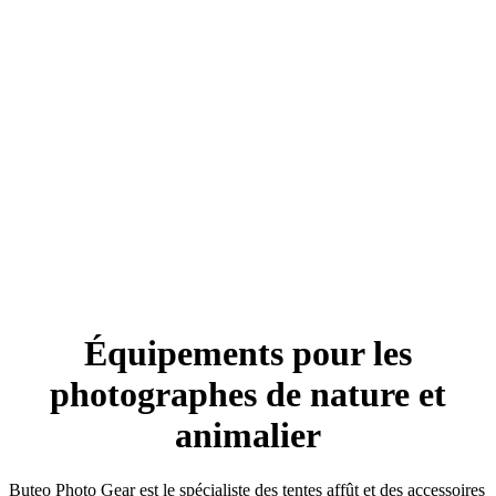
Équipements pour les
photographes de nature et
animalier
Buteo Photo Gear est le spécialiste des tentes affût et des accessoires