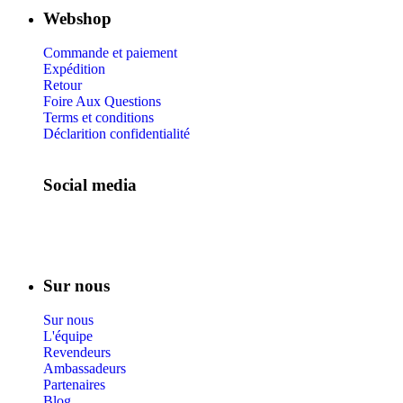
Webshop
Commande et paiement
Expédition
Retour
Foire Aux Questions
Terms et conditions
Déclarition confidentialité
Social media
Sur nous
Sur nous
L'équipe
Revendeurs
Ambassadeurs
Partenaires
Blog