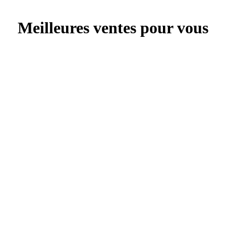
Meilleures ventes pour vous