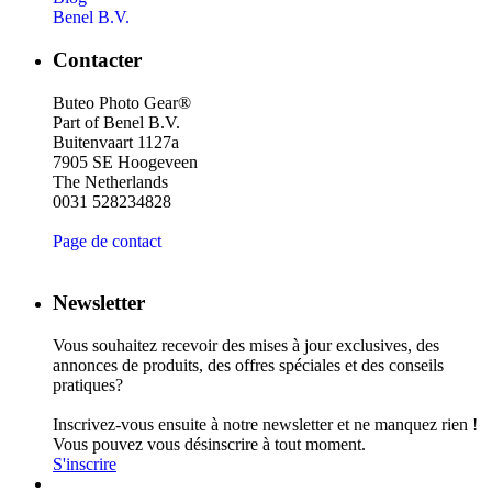
Benel B.V.
Contacter
Buteo Photo Gear®
Part of Benel B.V.
Buitenvaart 1127a
7905 SE Hoogeveen
The Netherlands
0031 528234828
Page de contact
Newsletter
Vous souhaitez recevoir des mises à jour exclusives, des
annonces de produits, des offres spéciales et des conseils
pratiques?
Inscrivez-vous ensuite à notre newsletter et ne manquez rien !
Vous pouvez vous désinscrire à tout moment.
S'inscrire