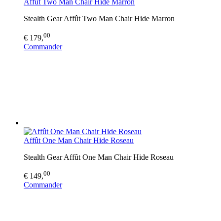
Affût Two Man Chair Hide Marron
Stealth Gear Affût Two Man Chair Hide Marron
00
€ 179,
Commander
Affût One Man Chair Hide Roseau
Stealth Gear Affût One Man Chair Hide Roseau
00
€ 149,
Commander