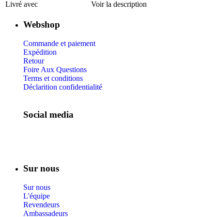
Livré avec
Voir la description
Webshop
Commande et paiement
Expédition
Retour
Foire Aux Questions
Terms et conditions
Déclarition confidentialité
Social media
Sur nous
Sur nous
L'équipe
Revendeurs
Ambassadeurs