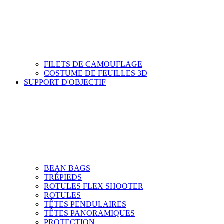
FILETS DE CAMOUFLAGE
COSTUME DE FEUILLES 3D
SUPPORT D'OBJECTIF
BEAN BAGS
TRÉPIEDS
ROTULES FLEX SHOOTER
ROTULES
TÊTES PENDULAIRES
TÊTES PANORAMIQUES
PROTECTION