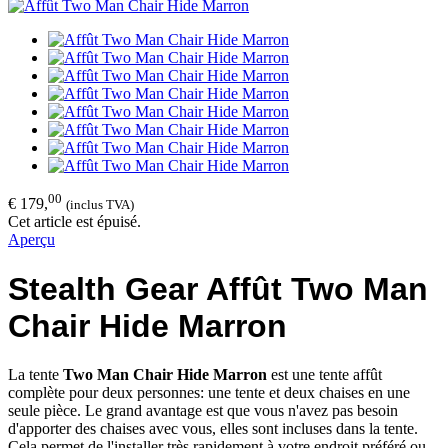
00
€ 179,
(inclus TVA)
Cet article est épuisé.
Aperçu
Stealth Gear Affût Two Man
Chair Hide Marron
La tente
Two Man Chair Hide Marron
est une tente affût
complète pour deux personnes: une tente et deux chaises en une
seule pièce. Le grand avantage est que vous n'avez pas besoin
d'apporter des chaises avec vous, elles sont incluses dans la tente.
Cela permet de l'installer très rapidement à votre endroit préféré ou