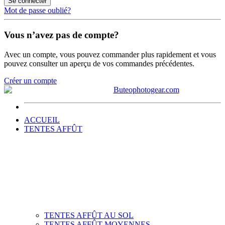
Se connecter
Mot de passe oublié?
Vous n’avez pas de compte?
Avec un compte, vous pouvez commander plus rapidement et vous
pouvez consulter un aperçu de vos commandes précédentes.
Créer un compte
ACCUEIL
TENTES AFFÛT
TENTES AFFÛT AU SOL
TENTES AFFÛT MOYENNES