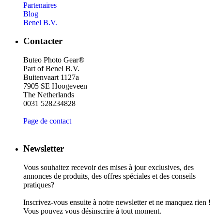
Partenaires
Blog
Benel B.V.
Contacter
Buteo Photo Gear®
Part of Benel B.V.
Buitenvaart 1127a
7905 SE Hoogeveen
The Netherlands
0031 528234828
Page de contact
Newsletter
Vous souhaitez recevoir des mises à jour exclusives, des
annonces de produits, des offres spéciales et des conseils
pratiques?
Inscrivez-vous ensuite à notre newsletter et ne manquez rien !
Vous pouvez vous désinscrire à tout moment.