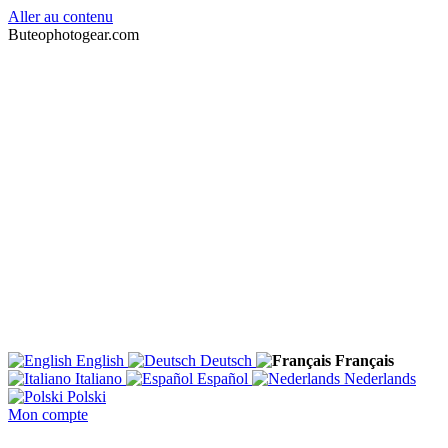
Aller au contenu
Buteophotogear.com
English
Deutsch
Français
Italiano
Español
Nederlands
Polski
Mon compte