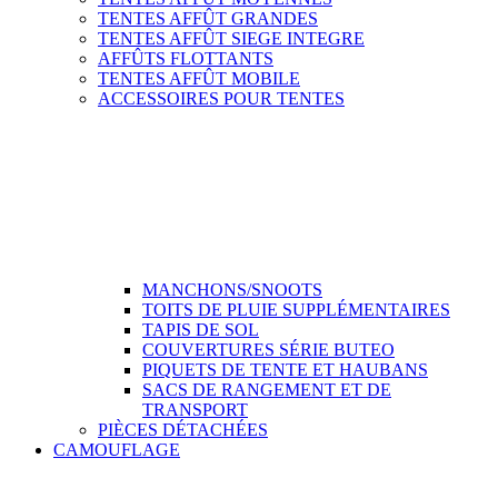
TENTES AFFÛT GRANDES
TENTES AFFÛT SIEGE INTEGRE
AFFÛTS FLOTTANTS
TENTES AFFÛT MOBILE
ACCESSOIRES POUR TENTES
MANCHONS/SNOOTS
TOITS DE PLUIE SUPPLÉMENTAIRES
TAPIS DE SOL
COUVERTURES SÉRIE BUTEO
PIQUETS DE TENTE ET HAUBANS
SACS DE RANGEMENT ET DE
TRANSPORT
PIÈCES DÉTACHÉES
CAMOUFLAGE