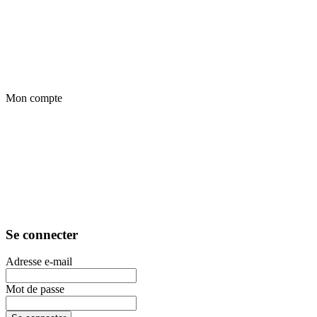
Mon compte
Se connecter
Adresse e-mail
Mot de passe