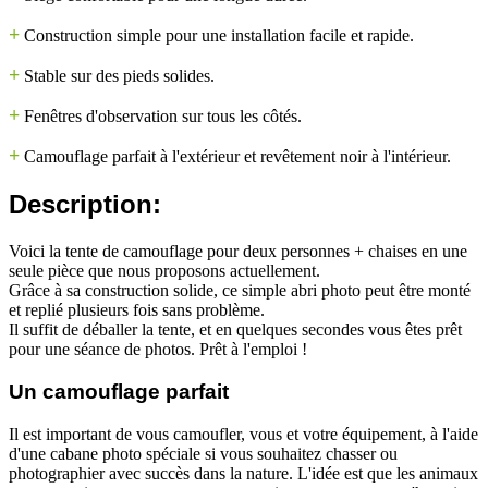
+
Construction simple pour une installation facile et rapide.
+
Stable sur des pieds solides.
+
Fenêtres d'observation sur tous les côtés.
+
Camouflage parfait à l'extérieur et revêtement noir à l'intérieur.
Description:
Voici la tente de camouflage pour deux personnes + chaises en une
seule pièce que nous proposons actuellement.
Grâce à sa construction solide, ce simple abri photo peut être monté
et replié plusieurs fois sans problème.
Il suffit de déballer la tente, et en quelques secondes vous êtes prêt
pour une séance de photos. Prêt à l'emploi !
Un camouflage parfait
Il est important de vous camoufler, vous et votre équipement, à l'aide
d'une cabane photo spéciale si vous souhaitez chasser ou
photographier avec succès dans la nature. L'idée est que les animaux