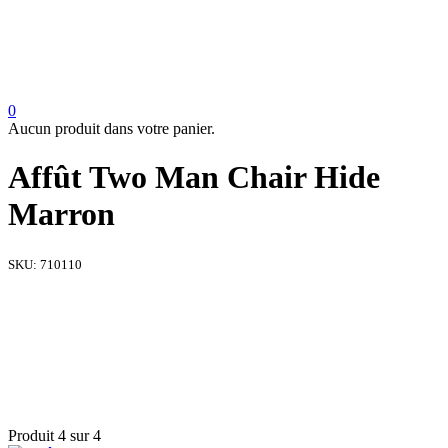
0
Aucun produit dans votre panier.
Affût Two Man Chair Hide
Marron
SKU:
710110
Produit 4 sur 4