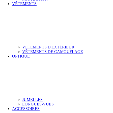
VÊTEMENTS
VÊTEMENTS D'EXTÉRIEUR
VÊTEMENTS DE CAMOUFLAGE
OPTIQUE
JUMELLES
LONGUES-VUES
ACCESSOIRES