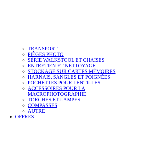
TRANSPORT
PIÈGES PHOTO
SÉRIE WALKSTOOL ET CHAISES
ENTRETIEN ET NETTOYAGE
STOCKAGE SUR CARTES MÉMOIRES
HARNAIS, SANGLES ET POIGNÉES
POCHETTES POUR LENTILLES
ACCESSOIRES POUR LA
MACROPHOTOGRAPHIE
TORCHES ET LAMPES
COMPASSES
AUTRE
OFFRES