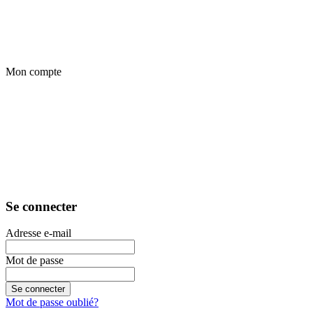
Mon compte
Se connecter
Adresse e-mail
Mot de passe
Se connecter
Mot de passe oublié?