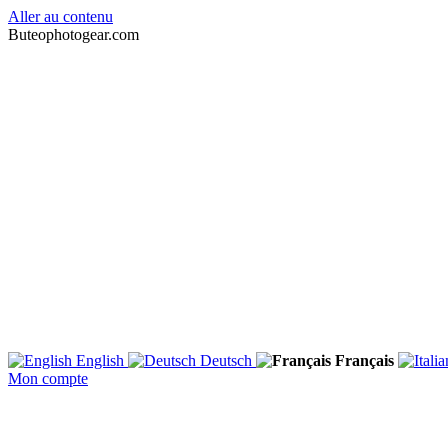
Aller au contenu
Buteophotogear.com
English
Deutsch
Français
Mon compte