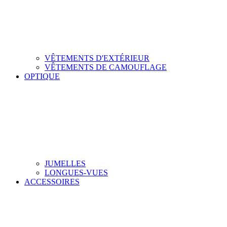
VÊTEMENTS D'EXTÉRIEUR
VÊTEMENTS DE CAMOUFLAGE
OPTIQUE
JUMELLES
LONGUES-VUES
ACCESSOIRES