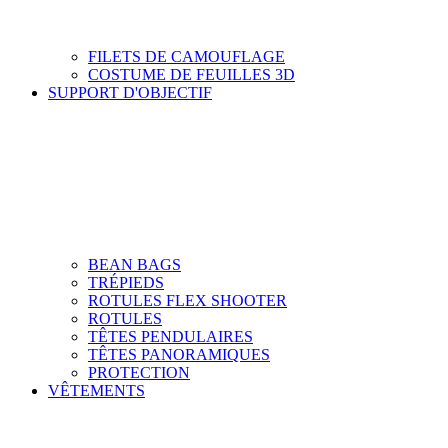
FILETS DE CAMOUFLAGE
COSTUME DE FEUILLES 3D
SUPPORT D'OBJECTIF
BEAN BAGS
TRÉPIEDS
ROTULES FLEX SHOOTER
ROTULES
TÊTES PENDULAIRES
TÊTES PANORAMIQUES
PROTECTION
VÊTEMENTS