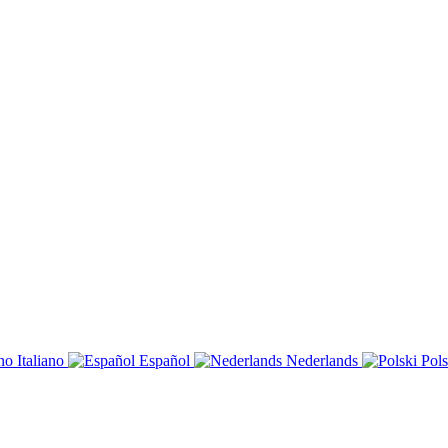
Italiano
Español
Nederlands
Pols