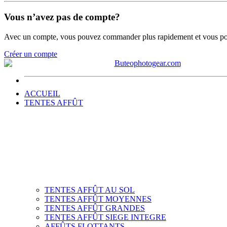
Vous n’avez pas de compte?
Avec un compte, vous pouvez commander plus rapidement et vous po
Créer un compte
ACCUEIL
TENTES AFFÛT
TENTES AFFÛT AU SOL
TENTES AFFÛT MOYENNES
TENTES AFFÛT GRANDES
TENTES AFFÛT SIEGE INTEGRE
AFFÛTS FLOTTANTS