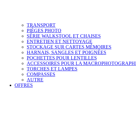
TRANSPORT
PIÈGES PHOTO
SÉRIE WALKSTOOL ET CHAISES
ENTRETIEN ET NETTOYAGE
STOCKAGE SUR CARTES MÉMOIRES
HARNAIS, SANGLES ET POIGNÉES
POCHETTES POUR LENTILLES
ACCESSOIRES POUR LA MACROPHOTOGRAPH
TORCHES ET LAMPES
COMPASSES
AUTRE
OFFRES