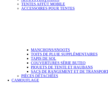
TENTES AFFÛT MOBILE
ACCESSOIRES POUR TENTES
MANCHONS/SNOOTS
TOITS DE PLUIE SUPPLÉMENTAIRES
TAPIS DE SOL
COUVERTURES SÉRIE BUTEO
PIQUETS DE TENTE ET HAUBANS
SACS DE RANGEMENT ET DE TRANSPOR
PIÈCES DÉTACHÉES
CAMOUFLAGE