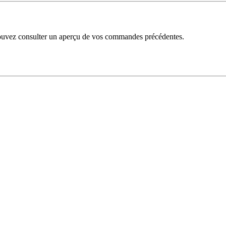
uvez consulter un aperçu de vos commandes précédentes.